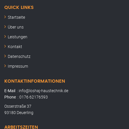
QUICK LINKS
Startseite
Über uns
Leistungen
Kontakt
Datenschutz
Impressum
KONTAKTINFORMATIONEN
E-Mail
: info@loshaj-haustechnik.de
Phone
: 0176 62176593
Osserstraße 37
93180 Deuerling
ARBEITSZEITEN