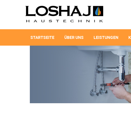
STARTSEITE
ÜBER UNS
LEISTUNGEN